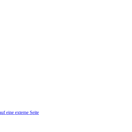
auf eine externe Seite