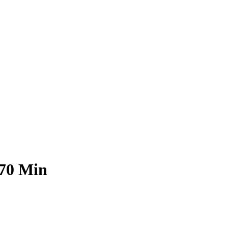
 70 Min