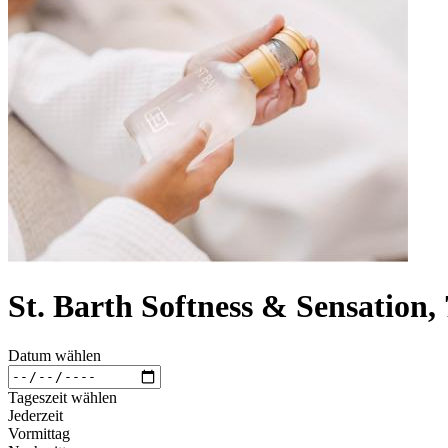
St. Barth Softness & Sensation,
Datum wählen
Tageszeit wählen
Jederzeit
Vormittag