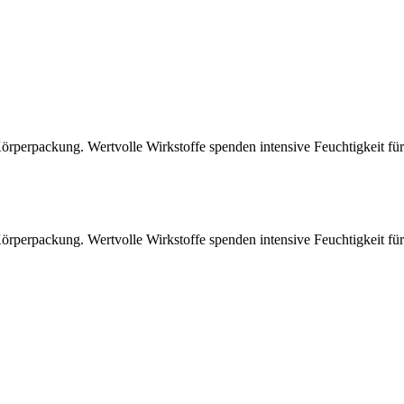
erpackung. Wertvolle Wirkstoffe spenden intensive Feuchtigkeit für e
erpackung. Wertvolle Wirkstoffe spenden intensive Feuchtigkeit für e