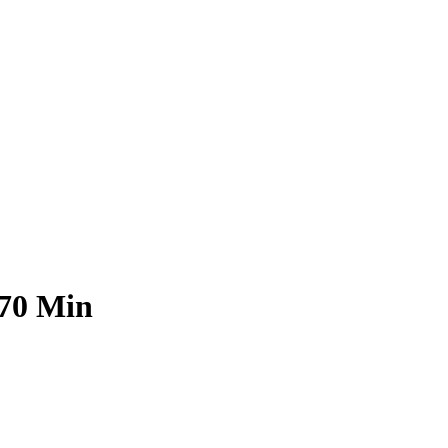
 70 Min