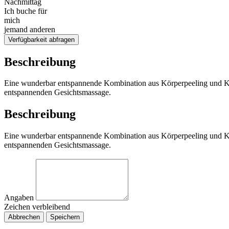
Nachmittag
Ich buche für
mich
jemand anderen
Verfügbarkeit abfragen
Beschreibung
Eine wunderbar entspannende Kombination aus Körperpeeling und Körp
entspannenden Gesichtsmassage.
Beschreibung
Eine wunderbar entspannende Kombination aus Körperpeeling und Körp
entspannenden Gesichtsmassage.
Angaben
Zeichen verbleibend
Abbrechen
Speichern