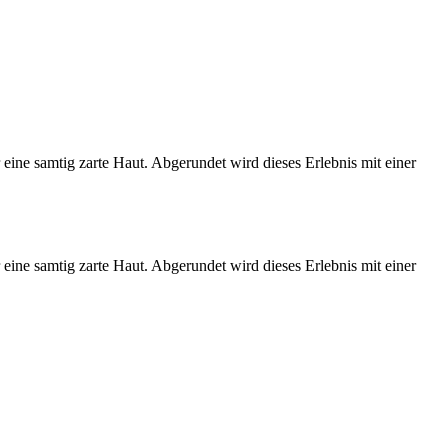
ine samtig zarte Haut. Abgerundet wird dieses Erlebnis mit einer
ine samtig zarte Haut. Abgerundet wird dieses Erlebnis mit einer