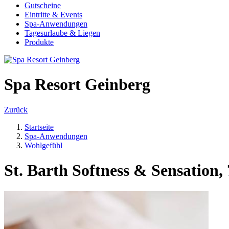
Gutscheine
Eintritte & Events
Spa-Anwendungen
Tagesurlaube & Liegen
Produkte
Spa Resort Geinberg
Zurück
Startseite
Spa-Anwendungen
Wohlgefühl
St. Barth Softness & Sensation,