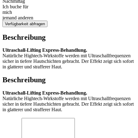
Nachmittag
Ich buche für
mich
jemand anderen
Verfügbarkeit abfragen
Beschreibung
Ultraschall-Lifting Express-Behandlung.
Natürliche Hightech-Wirkstoffe werden mit Ultraschallfrequenzen
sicher in tiefere Hautschichten gebracht. Der Effekt zeigt sich sofort
in glatterer und strafferer Haut.
Beschreibung
Ultraschall-Lifting Express-Behandlung.
Natürliche Hightech-Wirkstoffe werden mit Ultraschallfrequenzen
sicher in tiefere Hautschichten gebracht. Der Effekt zeigt sich sofort
in glatterer und strafferer Haut.