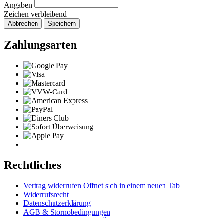
Angaben
Zeichen verbleibend
Abbrechen
Speichern
Zahlungsarten
Rechtliches
Vertrag widerrufen
Öffnet sich in einem neuen Tab
Widerrufsrecht
Datenschutzerklärung
AGB & Stornobedingungen