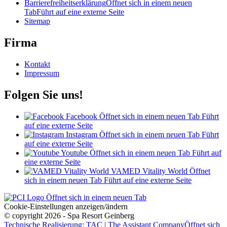
Barrierefreiheitserklärung
Öffnet sich in einem neuen
Tab
Führt auf eine externe Seite
Sitemap
Firma
Kontakt
Impressum
Folgen Sie uns!
Facebook
Öffnet sich in einem neuen Tab
Führt
auf eine externe Seite
Instagram
Öffnet sich in einem neuen Tab
Führt
auf eine externe Seite
Youtube
Öffnet sich in einem neuen Tab
Führt auf
eine externe Seite
VAMED Vitality World
Öffnet
sich in einem neuen Tab
Führt auf eine externe Seite
Öffnet sich in einem neuen Tab
Cookie-Einstellungen anzeigen/ändern
© copyright 2026 - Spa Resort Geinberg
Technische Realisierung: TAC | The Assistant Company
Öffnet sich