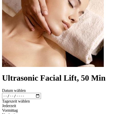
Ultrasonic Facial Lift, 50 Min
Datum wählen
Tageszeit wählen
Jederzeit
Vormittag