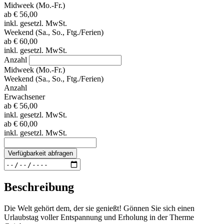
Midweek (Mo.-Fr.)
ab
€ 56,00
inkl. gesetzl. MwSt.
Weekend (Sa., So., Ftg./Ferien)
ab
€ 60,00
inkl. gesetzl. MwSt.
Anzahl
Midweek (Mo.-Fr.)
Weekend (Sa., So., Ftg./Ferien)
Anzahl
Erwachsener
ab
€ 56,00
inkl. gesetzl. MwSt.
ab
€ 60,00
inkl. gesetzl. MwSt.
Verfügbarkeit abfragen
Beschreibung
Die Welt gehört dem, der sie genießt! Gönnen Sie sich einen
Urlaubstag voller Entspannung und Erholung in der Therme