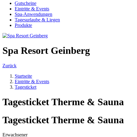
Gutscheine
Eintritte & Events
Spa-Anwendungen
Tagesurlaube & Liegen
Produkte
Spa Resort Geinberg
Zurück
Startseite
Eintritte & Events
Tagesticket
Tagesticket Therme & Sauna
Tagesticket Therme & Sauna
Erwachsener