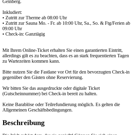
Geinberg.
Inkludiert:
• Zutritt zur Therme ab 08:00 Uhr
• Zutritt zur Sauna Mo. - Fr. ab 10:00 Uhr, Sa., So. & Ftg/Ferien ab
09:00 Uhr
• Check-in: Ganztägig
Mit Ihrem Online-Ticket erhalten Sie einen garantierten Eintritt,
allerdings gilt es zu beachten, dass es an stark frequentierten Tagen
zu Wartezeiten kommen kann.
Bitte nutzen Sie die Fastlane vor Ort für den bevorzugten Check-in
gegenüber den Gästen ohne Reservierung.
Wir bitten Sie das ausgedruckte oder digitale Ticket
(Gutscheinnummer) bei Check-in bereit zu halten.
Keine Barablöse oder Teilrefundierung möglich. Es gelten die
Allgemeinen Geschäftsbedingungen.
Beschreibung