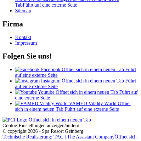
Tab
Führt auf eine externe Seite
Sitemap
Firma
Kontakt
Impressum
Folgen Sie uns!
Facebook
Öffnet sich in einem neuen Tab
Führt
auf eine externe Seite
Instagram
Öffnet sich in einem neuen Tab
Führt
auf eine externe Seite
Youtube
Öffnet sich in einem neuen Tab
Führt auf
eine externe Seite
VAMED Vitality World
Öffnet
sich in einem neuen Tab
Führt auf eine externe Seite
Öffnet sich in einem neuen Tab
Cookie-Einstellungen anzeigen/ändern
© copyright 2026 - Spa Resort Geinberg
Technische Realisierung: TAC | The Assistant Company
Öffnet sich