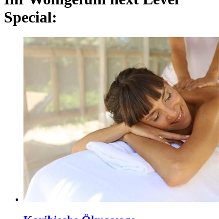
Special: