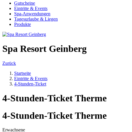
Gutscheine
Eintritte & Events
Spa-Anwendungen
Tagesurlaube & Liegen
Produkte
Spa Resort Geinberg
Zurück
Startseite
Eintritte & Events
4-Stunden-Ticket
4-Stunden-Ticket Therme
4-Stunden-Ticket Therme
Erwachsene