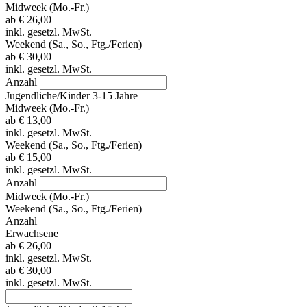
Midweek (Mo.-Fr.)
ab
€ 26,00
inkl. gesetzl. MwSt.
Weekend (Sa., So., Ftg./Ferien)
ab
€ 30,00
inkl. gesetzl. MwSt.
Anzahl
Jugendliche/Kinder 3-15 Jahre
Midweek (Mo.-Fr.)
ab
€ 13,00
inkl. gesetzl. MwSt.
Weekend (Sa., So., Ftg./Ferien)
ab
€ 15,00
inkl. gesetzl. MwSt.
Anzahl
Midweek (Mo.-Fr.)
Weekend (Sa., So., Ftg./Ferien)
Anzahl
Erwachsene
ab
€ 26,00
inkl. gesetzl. MwSt.
ab
€ 30,00
inkl. gesetzl. MwSt.