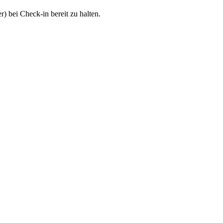
) bei Check-in bereit zu halten.