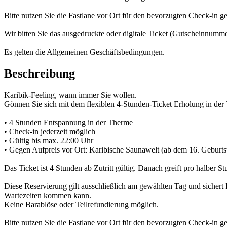
Bitte nutzen Sie die Fastlane vor Ort für den bevorzugten Check-in 
Wir bitten Sie das ausgedruckte oder digitale Ticket (Gutscheinnummer
Es gelten die Allgemeinen Geschäftsbedingungen.
Beschreibung
Karibik-Feeling, wann immer Sie wollen.
Gönnen Sie sich mit dem flexiblen 4-Stunden-Ticket Erholung in der
• 4 Stunden Entspannung in der Therme
• Check-in jederzeit möglich
• Gültig bis max. 22:00 Uhr
• Gegen Aufpreis vor Ort: Karibische Saunawelt (ab dem 16. Geburts
Das Ticket ist 4 Stunden ab Zutritt gültig. Danach greift pro halber 
Diese Reservierung gilt ausschließlich am gewählten Tag und sichert Ih
Wartezeiten kommen kann.
Keine Barablöse oder Teilrefundierung möglich.
Bitte nutzen Sie die Fastlane vor Ort für den bevorzugten Check-in 