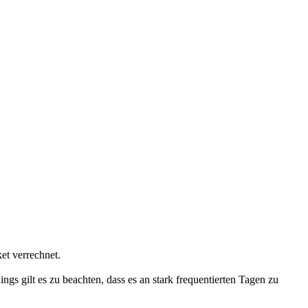
et verrechnet.
ngs gilt es zu beachten, dass es an stark frequentierten Tagen zu