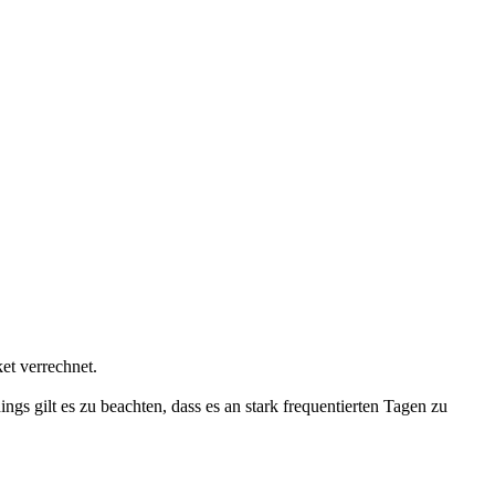
et verrechnet.
ngs gilt es zu beachten, dass es an stark frequentierten Tagen zu