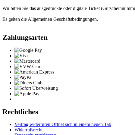
Wir bitten Sie das ausgedruckte oder digitale Ticket (Gutscheinnummer
Es gelten die Allgemeinen Geschäftsbedingungen.
Zahlungsarten
Rechtliches
Vertrag widerrufen
Öffnet sich in einem neuen Tab
Widerrufsrecht