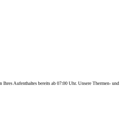
n Ihres Aufenthaltes bereits ab 07:00 Uhr. Unsere Thermen- und