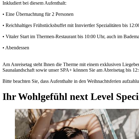
Inkludiert bei diesem Aufenthalt:
• Eine Übernachtung für 2 Personen
• Reichhaltiges Frühstücksbuffet mit Innviertler Spezialitäten bis 12:
• Vitaler Start im Thermen-Restaurant bis 10:00 Uhr, auch im Badem
• Abendessen
Am Anreisetag steht Ihnen die Therme mit einem exklusiven Liegeber
Saunalandschaft sowie unser SPA+ können Sie am Abreisetag bis 12:0
Bitte beachten Sie, dass Aufenthalte in den Weihnachtsferien aufzahlu
Ihr Wohlgefühl next Level Speci