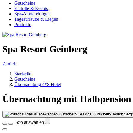
Gutscheine
Eintritte & Events
Spa-Anwendungen
Tagesurlaube & Liegen
Produkte
Spa Resort Geinberg
Zurück
Startseite
Gutscheine
Übernachtung 4*S Hotel
Übernachtung mit Halbpension
Gutschein-Design vergr
Foto auswählen