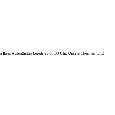
n Ihres Aufenthaltes bereits ab 07:00 Uhr. Unsere Thermen- und