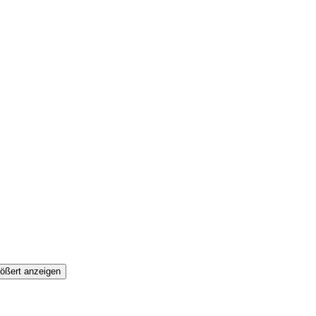
ößert anzeigen