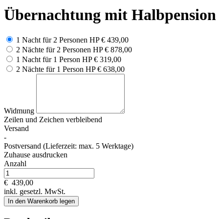
Übernachtung mit Halbpension
1 Nacht für 2 Personen HP
€ 439,00
2 Nächte für 2 Personen HP
€ 878,00
1 Nacht für 1 Person HP
€ 319,00
2 Nächte für 1 Person HP
€ 638,00
Widmung
Zeilen und
Zeichen verbleibend
Versand
-
Postversand (Lieferzeit: max. 5 Werktage)
Zuhause ausdrucken
Anzahl
€
439,00
inkl. gesetzl. MwSt.
In den Warenkorb legen