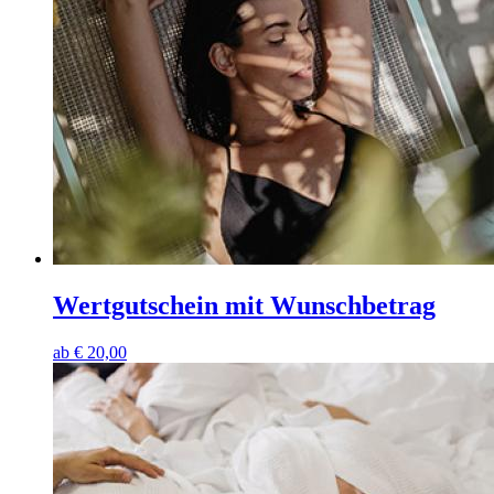
Wertgutschein mit Wunschbetrag
ab
€
20,00