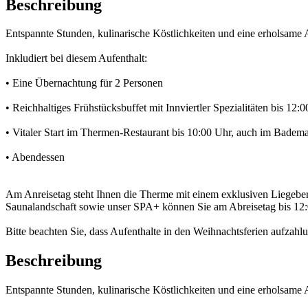
Beschreibung
Entspannte Stunden, kulinarische Köstlichkeiten und eine erholsame 
Inkludiert bei diesem Aufenthalt:
• Eine Übernachtung für 2 Personen
• Reichhaltiges Frühstücksbuffet mit Innviertler Spezialitäten bis 12:
• Vitaler Start im Thermen-Restaurant bis 10:00 Uhr, auch im Badem
• Abendessen
Am Anreisetag steht Ihnen die Therme mit einem exklusiven Liegeber
Saunalandschaft sowie unser SPA+ können Sie am Abreisetag bis 12:0
Bitte beachten Sie, dass Aufenthalte in den Weihnachtsferien aufzahlu
Beschreibung
Entspannte Stunden, kulinarische Köstlichkeiten und eine erholsame 