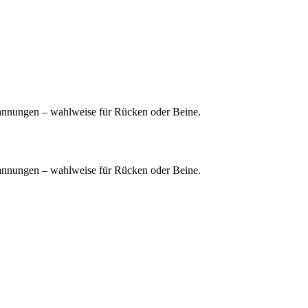
pannungen – wahlweise für Rücken oder Beine.
pannungen – wahlweise für Rücken oder Beine.