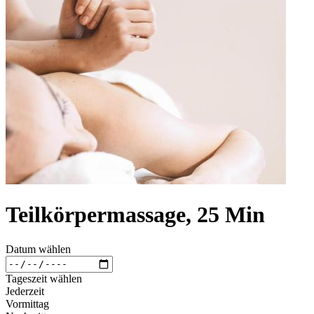
Teilkörpermassage, 25 Min
Datum wählen
Tageszeit wählen
Jederzeit
Vormittag