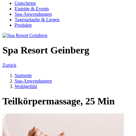
Gutscheine
Eintritte & Events
Spa-Anwendungen
Tagesurlaube & Liegen
Produkte
Spa Resort Geinberg
Zurück
Startseite
Spa-Anwendungen
Wohlgefühl
Teilkörpermassage, 25 Min