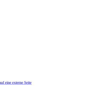
auf eine externe Seite