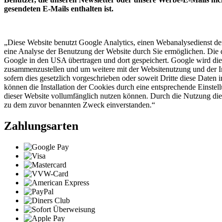
gesendeten E-Mails enthalten ist.
„Diese Website benutzt Google Analytics, einen Webanalysedienst de
eine Analyse der Benutzung der Website durch Sie ermöglichen. Die d
Google in den USA übertragen und dort gespeichert. Google wird dies
zusammenzustellen und um weitere mit der Websitenutzung und der In
sofern dies gesetzlich vorgeschrieben oder soweit Dritte diese Date
können die Installation der Cookies durch eine entsprechende Einstel
dieser Website vollumfänglich nutzen können. Durch die Nutzung die
zu dem zuvor benannten Zweck einverstanden.“
Zahlungsarten