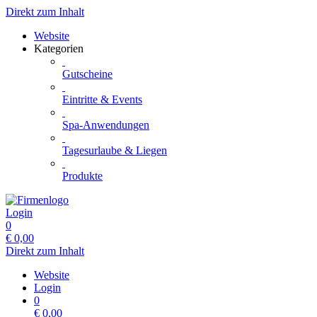
Direkt zum Inhalt
Website
Kategorien
Gutscheine
Eintritte & Events
Spa-Anwendungen
Tagesurlaube & Liegen
Produkte
Login
0
€
0,00
Direkt zum Inhalt
Website
Login
0
€
0,00