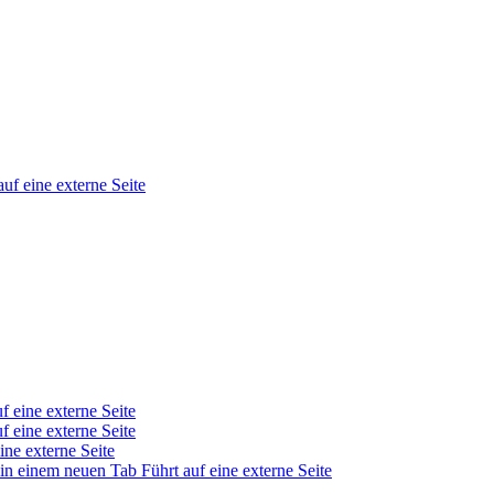
auf eine externe Seite
f eine externe Seite
f eine externe Seite
ine externe Seite
 in einem neuen Tab
Führt auf eine externe Seite