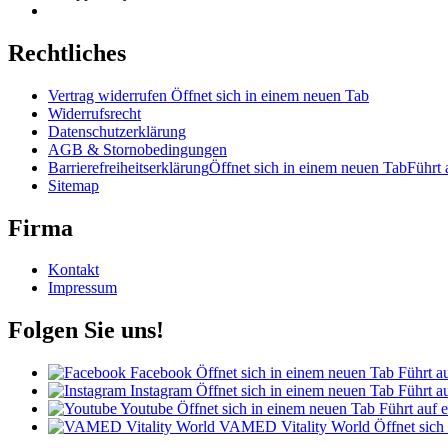
Rechtliches
Vertrag widerrufen
Öffnet sich in einem neuen Tab
Widerrufsrecht
Datenschutzerklärung
AGB & Stornobedingungen
Barrierefreiheitserklärung
Öffnet sich in einem neuen Tab
Führt 
Sitemap
Firma
Kontakt
Impressum
Folgen Sie uns!
Facebook
Öffnet sich in einem neuen Tab
Führt au
Instagram
Öffnet sich in einem neuen Tab
Führt au
Youtube
Öffnet sich in einem neuen Tab
Führt auf e
VAMED Vitality World
Öffnet sich