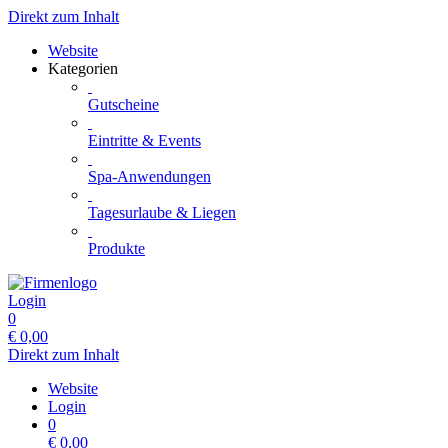
Direkt zum Inhalt
Website
Kategorien
Gutscheine
Eintritte & Events
Spa-Anwendungen
Tagesurlaube & Liegen
Produkte
Login
0
€
0,00
Direkt zum Inhalt
Website
Login
0
€
0,00