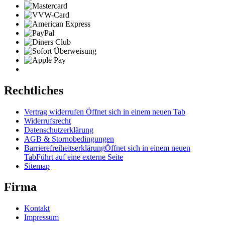
Rechtliches
Vertrag widerrufen
Öffnet sich in einem neuen Tab
Widerrufsrecht
Datenschutzerklärung
AGB & Stornobedingungen
Barrierefreiheitserklärung
Öffnet sich in einem neuen
Tab
Führt auf eine externe Seite
Sitemap
Firma
Kontakt
Impressum