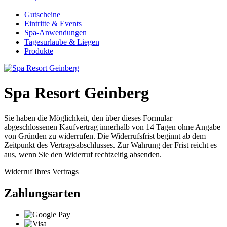
Gutscheine
Eintritte & Events
Spa-Anwendungen
Tagesurlaube & Liegen
Produkte
Spa Resort Geinberg
Sie haben die Möglichkeit, den über dieses Formular
abgeschlossenen Kaufvertrag innerhalb von 14 Tagen ohne Angabe
von Gründen zu widerrufen. Die Widerrufsfrist beginnt ab dem
Zeitpunkt des Vertragsabschlusses. Zur Wahrung der Frist reicht es
aus, wenn Sie den Widerruf rechtzeitig absenden.
Widerruf Ihres Vertrags
Zahlungsarten