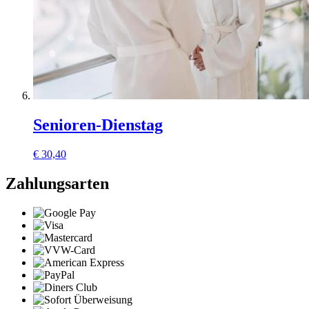
Senioren-Dienstag
€
30,40
Zahlungsarten