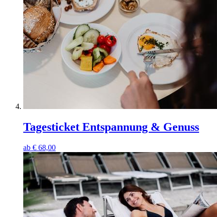
Tagesticket Entspannung & Genuss
ab
€
68,00