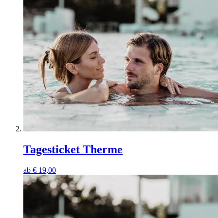
Tagesticket Therme
ab
€
19,00