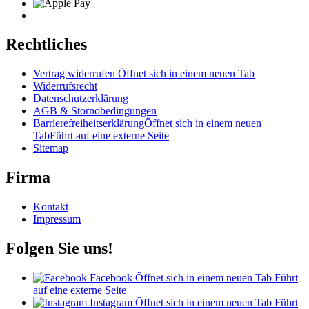
Rechtliches
Vertrag widerrufen
Öffnet sich in einem neuen Tab
Widerrufsrecht
Datenschutzerklärung
AGB & Stornobedingungen
Barrierefreiheitserklärung
Öffnet sich in einem neuen
Tab
Führt auf eine externe Seite
Sitemap
Firma
Kontakt
Impressum
Folgen Sie uns!
Facebook
Öffnet sich in einem neuen Tab
Führt
auf eine externe Seite
Instagram
Öffnet sich in einem neuen Tab
Führt