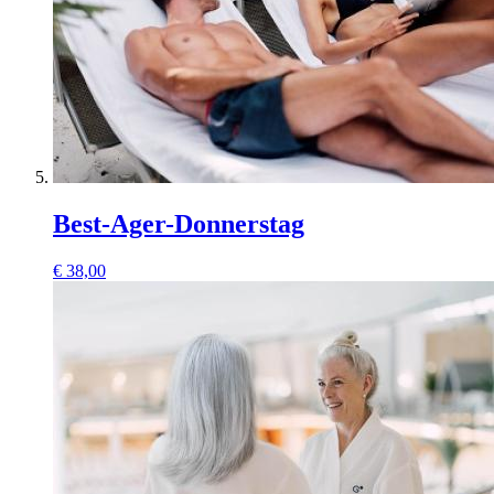
Best-Ager-Donnerstag
€
38,00