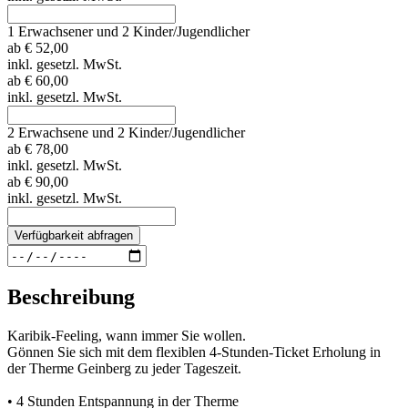
1 Erwachsener und 2 Kinder/Jugendlicher
ab
€ 52,00
inkl. gesetzl. MwSt.
ab
€ 60,00
inkl. gesetzl. MwSt.
2 Erwachsene und 2 Kinder/Jugendlicher
ab
€ 78,00
inkl. gesetzl. MwSt.
ab
€ 90,00
inkl. gesetzl. MwSt.
Verfügbarkeit abfragen
Beschreibung
Karibik-Feeling, wann immer Sie wollen.
Gönnen Sie sich mit dem flexiblen 4-Stunden-Ticket Erholung in
der Therme Geinberg zu jeder Tageszeit.
• 4 Stunden Entspannung in der Therme