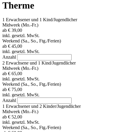
Therme
1 Erwachsener und 1 Kind/Jugendlicher
Midweek (Mo.-Fr.)
ab
€ 39,00
inkl. gesetzl. MwSt.
Weekend (Sa., So., Ftg./Ferien)
ab
€ 45,00
inkl. gesetzl. MwSt.
Anzahl
2 Erwachsene und 1 Kind/Jugendlicher
Midweek (Mo.-Fr.)
ab
€ 65,00
inkl. gesetzl. MwSt.
Weekend (Sa., So., Ftg./Ferien)
ab
€ 75,00
inkl. gesetzl. MwSt.
Anzahl
1 Erwachsener und 2 Kinder/Jugendlicher
Midweek (Mo.-Fr.)
ab
€ 52,00
inkl. gesetzl. MwSt.
Weekend (Sa., So., Ftg./Ferien)