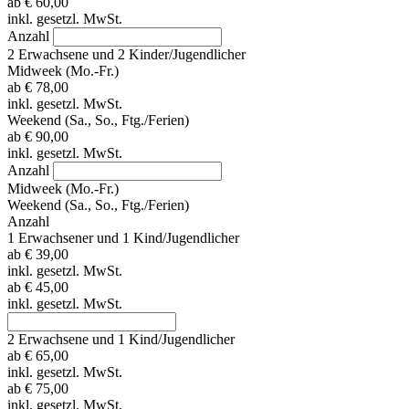
ab
€ 60,00
inkl. gesetzl. MwSt.
Anzahl
2 Erwachsene und 2 Kinder/Jugendlicher
Midweek (Mo.-Fr.)
ab
€ 78,00
inkl. gesetzl. MwSt.
Weekend (Sa., So., Ftg./Ferien)
ab
€ 90,00
inkl. gesetzl. MwSt.
Anzahl
Midweek (Mo.-Fr.)
Weekend (Sa., So., Ftg./Ferien)
Anzahl
1 Erwachsener und 1 Kind/Jugendlicher
ab
€ 39,00
inkl. gesetzl. MwSt.
ab
€ 45,00
inkl. gesetzl. MwSt.
2 Erwachsene und 1 Kind/Jugendlicher
ab
€ 65,00
inkl. gesetzl. MwSt.
ab
€ 75,00
inkl. gesetzl. MwSt.