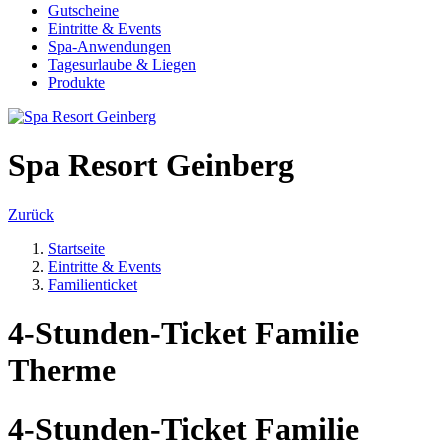
Gutscheine
Eintritte & Events
Spa-Anwendungen
Tagesurlaube & Liegen
Produkte
Spa Resort Geinberg
Zurück
Startseite
Eintritte & Events
Familienticket
4-Stunden-Ticket Familie
Therme
4-Stunden-Ticket Familie