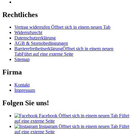
Rechtliches
Vertrag widerrufen
Öffnet sich in einem neuen Tab
Widerrufsrecht
Datenschutzerklärung
AGB & Stornobedingungen
Barrierefreiheitserklärung
Öffnet sich in einem neuen
Tab
Führt auf eine externe Seite
Sitemap
Firma
Kontakt
Impressum
Folgen Sie uns!
Facebook
Öffnet sich in einem neuen Tab
Führt
auf eine externe Seite
Instagram
Öffnet sich in einem neuen Tab
Führt
auf eine externe Seite