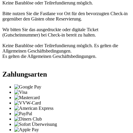
Keine Barablöse oder Teilrefundierung möglich.
Bitte nutzen Sie die Fastlane vor Ort für den bevorzugten Check-in
gegenüber den Gästen ohne Reservierung.
Wir bitten Sie das ausgedruckte oder digitale Ticket
(Gutscheinnummer) bei Check-in bereit zu halten.
Keine Barablöse oder Teilrefundierung möglich. Es gelten die
Allgemeinen Geschäftsbedingungen.
Es gelten die Allgemeinen Geschäftsbedingungen.
Zahlungsarten