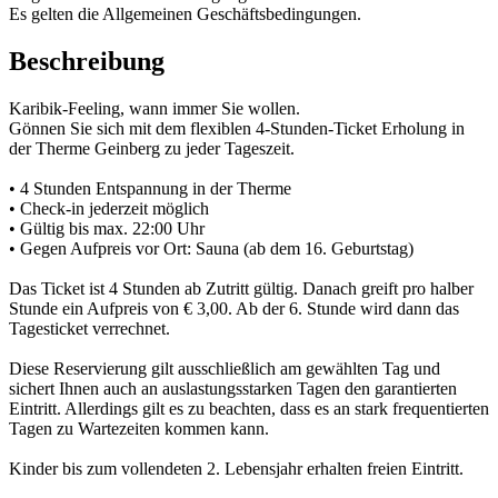
Es gelten die Allgemeinen Geschäftsbedingungen.
Beschreibung
Karibik-Feeling, wann immer Sie wollen.
Gönnen Sie sich mit dem flexiblen 4-Stunden-Ticket Erholung in
der Therme Geinberg zu jeder Tageszeit.
• 4 Stunden Entspannung in der Therme
• Check-in jederzeit möglich
• Gültig bis max. 22:00 Uhr
• Gegen Aufpreis vor Ort: Sauna (ab dem 16. Geburtstag)
Das Ticket ist 4 Stunden ab Zutritt gültig. Danach greift pro halber
Stunde ein Aufpreis von € 3,00. Ab der 6. Stunde wird dann das
Tagesticket verrechnet.
Diese Reservierung gilt ausschließlich am gewählten Tag und
sichert Ihnen auch an auslastungsstarken Tagen den garantierten
Eintritt. Allerdings gilt es zu beachten, dass es an stark frequentierten
Tagen zu Wartezeiten kommen kann.
Kinder bis zum vollendeten 2. Lebensjahr erhalten freien Eintritt.