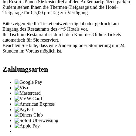
Im Resort können Sie kostenfrei auf den Außenparkplätzen parken.
Zudem stehen Ihnen die Thermen-Tiefgarage und die Hotel-
Tiefgarage für € 5,00 pro Tag zur Verfügung.
Bitte zeigen Sie Ihr Ticket entweder digital oder gedruckt am
Eingang des Restaurants des 4*S Hotels vor.
Ihr Tisch im Restaurant ist durch den Kauf des Online-Tickets
automatisch für Sie reserviert.
Beachten Sie bitte, dass eine Änderung oder Stornierung nur 24
Stunden im Voraus möglich ist.
Zahlungsarten