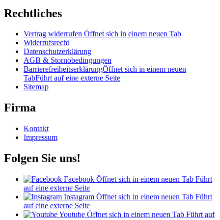
Rechtliches
Vertrag widerrufen
Öffnet sich in einem neuen Tab
Widerrufsrecht
Datenschutzerklärung
AGB & Stornobedingungen
Barrierefreiheitserklärung
Öffnet sich in einem neuen
Tab
Führt auf eine externe Seite
Sitemap
Firma
Kontakt
Impressum
Folgen Sie uns!
Facebook
Öffnet sich in einem neuen Tab
Führt
auf eine externe Seite
Instagram
Öffnet sich in einem neuen Tab
Führt
auf eine externe Seite
Youtube
Öffnet sich in einem neuen Tab
Führt auf