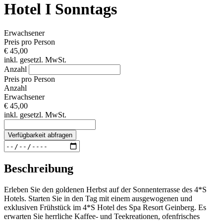
Hotel I Sonntags
Erwachsener
Preis pro Person
€ 45,00
inkl. gesetzl. MwSt.
Anzahl
Preis pro Person
Anzahl
Erwachsener
€ 45,00
inkl. gesetzl. MwSt.
Verfügbarkeit abfragen
Beschreibung
Erleben Sie den goldenen Herbst auf der Sonnenterrasse des 4*S
Hotels. Starten Sie in den Tag mit einem ausgewogenen und
exklusiven Frühstück im 4*S Hotel des Spa Resort Geinberg. Es
erwarten Sie herrliche Kaffee- und Teekreationen, ofenfrisches