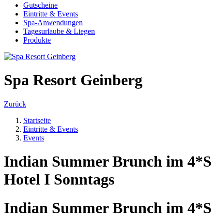
Gutscheine
Eintritte & Events
Spa-Anwendungen
Tagesurlaube & Liegen
Produkte
Spa Resort Geinberg
Zurück
Startseite
Eintritte & Events
Events
Indian Summer Brunch im 4*S
Hotel I Sonntags
Indian Summer Brunch im 4*S