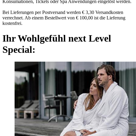
Konsumationen, Tickets oder Spa Anwendungen eingelöst werden.
Bei Lieferungen per Postversand werden € 3,30 Versandkosten
verrechnet. Ab einem Bestellwert von € 100,00 ist die Lieferung
kostenfrei.
Ihr Wohlgefühl next Level
Special: