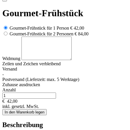
Gourmet-Frühstück
Gourmet-Frühstück für 1 Person
€ 42,00
Gourmet-Frühstück für 2 Personen
€ 84,00
Widmung
Zeilen und
Zeichen verbleibend
Versand
-
Postversand (Lieferzeit: max. 5 Werktage)
Zuhause ausdrucken
Anzahl
€
42,00
inkl. gesetzl. MwSt.
In den Warenkorb legen
Beschreibung