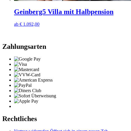
Geinberg5 Villa mit Halbpension
ab
€
1.092,00
Zahlungsarten
Rechtliches