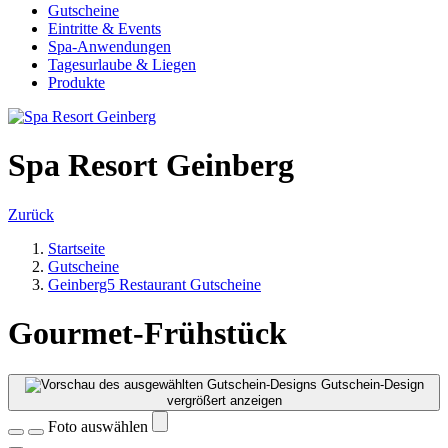
Gutscheine
Eintritte & Events
Spa-Anwendungen
Tagesurlaube & Liegen
Produkte
Spa Resort Geinberg
Zurück
Startseite
Gutscheine
Geinberg5 Restaurant Gutscheine
Gourmet-Frühstück
Gutschein-Design
vergrößert anzeigen
Foto auswählen