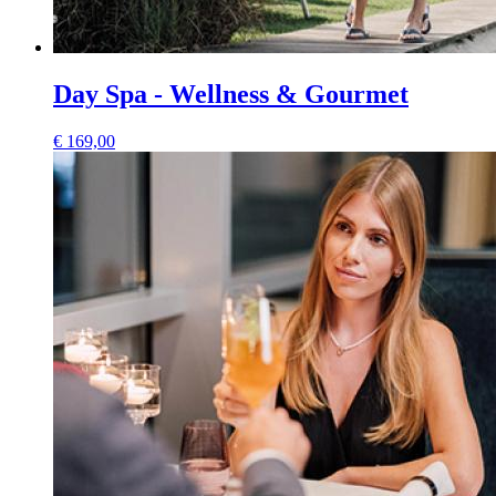
Day Spa - Wellness & Gourmet
€
169,00