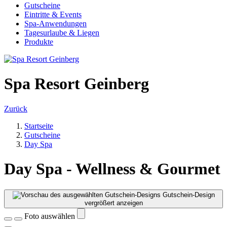
Gutscheine
Eintritte & Events
Spa-Anwendungen
Tagesurlaube & Liegen
Produkte
Spa Resort Geinberg
Zurück
Startseite
Gutscheine
Day Spa
Day Spa - Wellness & Gourmet
Gutschein-Design
vergrößert anzeigen
Foto auswählen