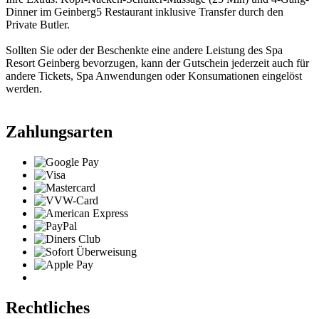
Dinner im Geinberg5 Restaurant inklusive Transfer durch den
Private Butler.
Sollten Sie oder der Beschenkte eine andere Leistung des Spa
Resort Geinberg bevorzugen, kann der Gutschein jederzeit auch für
andere Tickets, Spa Anwendungen oder Konsumationen eingelöst
werden.
Zahlungsarten
Rechtliches