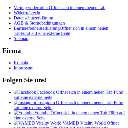
Vertrag widerrufen
Öffnet sich in einem neuen Tab
Widerrufsrecht
Datenschutzerklärung
AGB & Stornobedingungen
Barrierefreiheitserklärung
Öffnet sich in einem neuen
Tab
Führt auf eine externe Seite
Sitemap
Firma
Kontakt
Impressum
Folgen Sie uns!
Facebook
Öffnet sich in einem neuen Tab
Führt
auf eine externe Seite
Instagram
Öffnet sich in einem neuen Tab
Führt
auf eine externe Seite
Youtube
Öffnet sich in einem neuen Tab
Führt auf
eine externe Seite
VAMED Vitality World
Öffnet