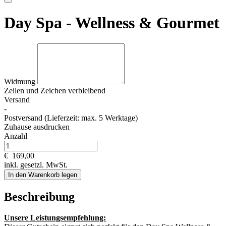
Day Spa - Wellness & Gourmet
Widmung
Zeilen und
Zeichen verbleibend
Versand
-
Postversand (Lieferzeit: max. 5 Werktage)
Zuhause ausdrucken
Anzahl
€
169,00
inkl. gesetzl. MwSt.
In den Warenkorb legen
Beschreibung
Unsere Leistungsempfehlung: